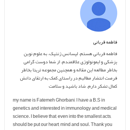
فاطمه قربانی
فاطمه قربانی هستم، لیسانس ژنتیک، به علوم نوین
پزشکی و ایمونولوژی علاقمندم. از شما دوست گرامی
بخاطر مطالعه این مقاله و همچنین مجموعه تریتا بخاطر
فرصت انتشار مطالبم در راستای کمک به ارتقای دانش
کمال تشکر دارم. شاد باشید و سلامت
my name is Fatemeh Ghorbani, I have a B.S in
genetics and interested in immunology and medical
science. I believe that, even into the smallest acts,
should be put our heart, mind and soul. Thank you