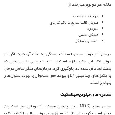
علائم هر دو نوع عبارتند از:
درد قفسه سینه
ضربان قلب سریع یا تاکی‌کاردی
سردرد
مشکل تنفس
ضعف و خستگی
درمان کم خونی سیدوبلاستیک بستگی به علت آن دارد. اگر کم
خونی اکتسابی باشد، لازم است از مواد شیمیایی یا داروهایی که
باعث ایجاد آن شده‌اند جلوگیری کرد. درمان‌های دیگر شامل درمان
با مکمل‌های ویتامینی B6 و پیوند مغز استخوان یا پیوند سلول‌های
بنیادی است.
سندرم‌های میلودیسپلاستیک
سندرم‌های (MDS) بیماری‌هایی هستند که وقتی مغز استخوان
دچار آسیب گردیده و نتواند سلول‌های خونی سالم را تولید کند،