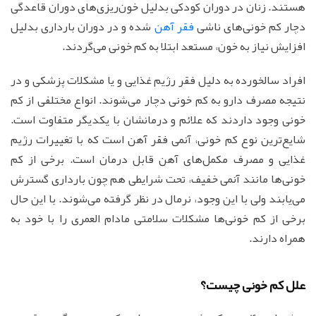
هستند. زنان در دوران کودکی بدلیل خون‌ریزی‌های دوران قاعدگی
دچار کم خونی‌های ناشی
فقر آهن
شده و در دوران بارداری بدلیل
افزایش نیاز به خون، مستعد ابتلا به کم خونی می‌گردند.
افراد سالخورده به دلیل فقر رژیم غذایی و یا مشکلات پزشکی و در
نتیجه مصرف دارو به کم خونی دچار می‌شوند. انواع مختلفی از کم
خونی وجود داردند که علائم و درمانشان با یکدیگر متفاوت است.
شایع‌ترین نوع کم خونی، آنمی فقر آهن است که با تغییرات رژیم
غذایی و مصرف مکمل‌های آهن قابل درمان است. برخی از کم
خونی‌ها مانند آنمی خفیف، تحت شرایطی هم چون بارداری گسترش
می‌یابند ولی با این وجود، نرمال در نظر گرفته می‌شوند. با این حال
برخی از کم خونی‌ها مشکلات سلامتی مادام العمری را با خود به
همراه دارند.
علل کم خونی چیست؟