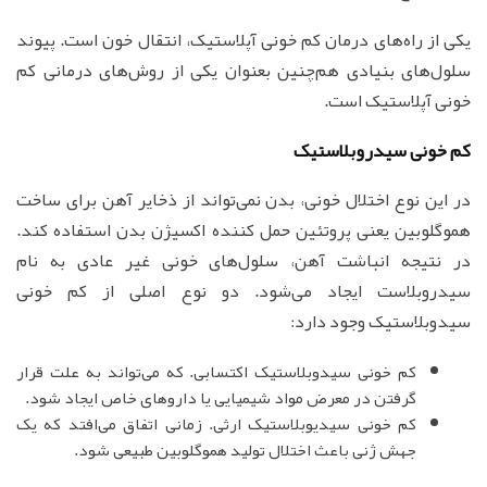
یکی از راه‌های درمان کم خونی آپلاستیک، انتقال خون است. پیوند
سلول‌های بنیادی هم‌چنین بعنوان یکی از روش‌های درمانی کم
خونی آپلاستیک است.
کم خونی سیدروبلاستیک
در این نوع اختلال خونی، بدن نمی‌تواند از ذخایر آهن برای ساخت
هموگلوبین یعنی پروتئین حمل کننده اکسیژن بدن استفاده کند.
در نتیجه انباشت آهن، سلول‌های خونی غیر عادی به نام
سیدروبلاست ایجاد می‌شود. دو نوع اصلی از کم خونی
سیدوبلاستیک وجود دارد:
کم خونی سیدوبلاستیک اکتسابی. که می‌تواند به علت قرار
گرفتن در معرض مواد شیمیایی یا داروهای خاص ایجاد شود.
کم خونی سیدیوبلاستیک ارثی. زمانی اتفاق می‌افتد که یک
جهش ژنی باعث اختلال تولید هموگلوبین طبیعی شود.