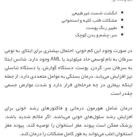
انگشت شست غیرطبیعی
مشکلات قلب، کلیه و استخوانی
تغییر رنگ پوست
سر، چشم و بدن کوچک
در صورت وجود این کم خونی، احتمال بیشتری برای ابتلای به نوعی
سرطان به نام لوسمی حاد میلوئید یا AML وجود دارد. شانس ابتلا
به سرطان سر، گردن، پوست، دستگاه گوارش، یا دستگاه تناسلی
نیز افزایش می‌یابد. درمان بستگی به عوامل متعددی دارد، از جمله
اینکه بیماری در چه مرحله‌ای قرار دارد و شدت عوارض جسمی
چقدر است.
درمان شامل هورمون درمانی و فاکتورهای رشد خونی برای
افزایش رشد سلول‌های خونی می‌باشد. اگر علائم شدید باشد،
پزشک ممکن است پیوند مغز استخوان را توصیه کند. پیوند مغز
استخوان اغلب می‌تواند به طور کامل مشکلات را درمان کند.