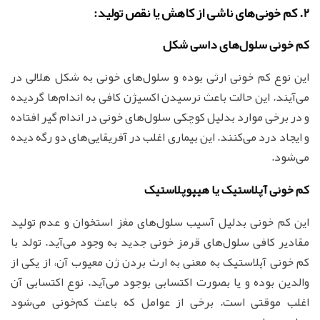
2. کم خونی‌های ناشی از کاهش یا نقص تولید:
کم خونی سلول‌های داسی شکل
این نوع کم خونی ارثی بوده و سلول‌های خونی به شکل هلالی در
می‌آیند. این حالت باعث نرسیدن اکسیژن کافی به اندام‌ها گردیده
و در برخی موارد بدلیل کوچکی سلول‌های خونی در اندام گیر افتاده
و ایجاد درد می‌کنند. این بیماری اغلب در آفریقایی‌های دو رگه دیده
می‌شود.
کم خونی آپلاستیک یا هیپوپلاستیک
این کم خونی بدلیل آسیب سلول‌های مغز استخوان و عدم تولید
مقادیر کافی سلول‌های قرمز خونی جدید به وجود می‌آید. تولد با
کم خونی آپلاستیک به معنی به ارث بردن ژن معیوب آن، از یکی از
والدین بوده و یا بصورت اکتسابی بوجود می‌آید. نوع اکتسابی آن
اغلب موقتی است. برخی از عوامل که باعث کم‌خونی می‌شود