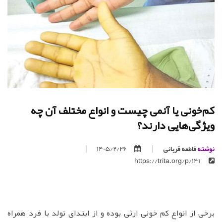
کم‌خونی یا آنمی چیست و انواع مختلف آن چه
ویژگی‌هایی دارند؟
نوشته
فاطمه قربانی
1405/2/26
https://trita.org/p/141
برخی از انواع کم خونی ارثی بوده و از ابتدای تولد با فرد همراه