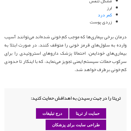
مشکل تنفس
لرز
کمر درد
زردی پوست
درمان برخی بیماری‌ها که موجب کم خونی شده‌اند می‌توانند آسیب
وارده به سلول‌های قرمز خونی را متوقف کنند. در صورت ابتلا به
بیماری‌های خودایمن، احتمالا پزشک داروهای استروئیدی را برای
سرکوب حملات سیستم ایمنی تجویز می‌نماید، که با اینکار تا حدودی
کم خونی برطرف خواهد شد.
تریتا را در جهت رسیدن به اهدافش حمایت کنید:
حمایت از تریتا
درج تبلیغات
طراحی سایت برای پزشکان