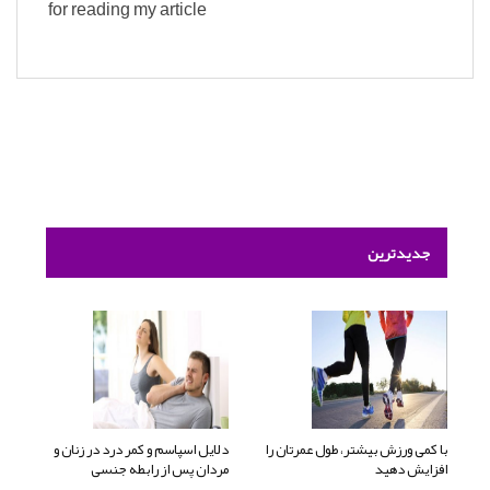
for reading my article
جدیدترین
با کمی ورزش بیشتر، طول عمرتان را
دلایل اسپاسم و کمر درد در زنان و
افزایش دهید
مردان پس از رابطه جنسی