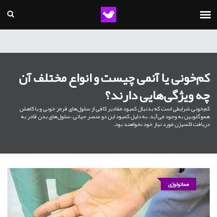
کم‌خونی یا آنمی چیست و انواع مختلف آن
چه ویژگی‌هایی دارند؟
کم‌خونی شرایطی است که بدنبال کمبود مقادیر کافی از سلول‌های قرمز خونی و یا کاهش
هموگلوبین به وجود می‌آید. به دلیل کمبود این دو عنصر حیاتی، سلول‌های بدن قادر به
دریافت اکسیژن مورد نیاز خود نخواهند بود.
هماتولوژی