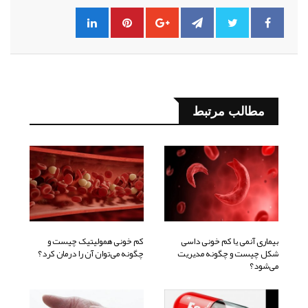
مطالب مرتبط
بیماری آنمی یا کم خونی داسی
کم خونی همولیتیک چیست و
شکل چیست و چگونه مدیریت
چگونه می‌توان آن را درمان کرد؟
می‌شود؟