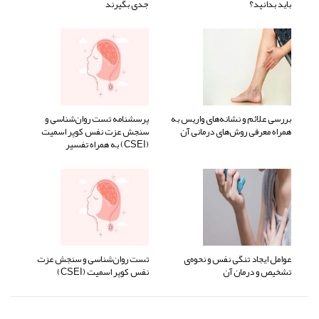
باید بدانید؟
جدی بگیرند
بررسی علائم و نشانه‌های واریس به
پرسشنامه تست روان‌شناسی و
همراه معرفی روش‌های درمانی آن
سنجش عزت نفس کوپر اسمیت
(CSEI) به همراه تفسیر
عوامل ایجاد تنگی نفس و نحوه‌ی
تست روان‌شناسی و سنجش عزت
تشخیص و درمان آن
نفس کوپر اسمیت (CSEI)