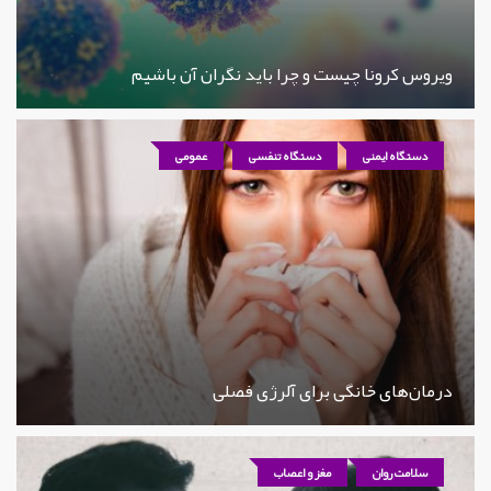
ویروس کرونا چیست و چرا باید نگران آن باشیم
دستگاه ایمنی
دستگاه تنفسی
عمومی
درمان‌های خانگی برای آلرژی فصلی
سلامت روان
مغز و اعصاب