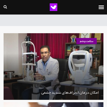
سلامت چشم
امکان درمان انحراف‌های شدید چشمی