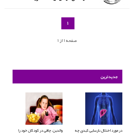
1
صفحه 1 از 1
جدیدترین
در مورد اختلال نارسایی کبدی چه
والدین، چاقی در کودکان خود را