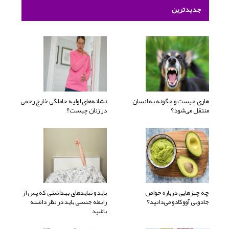
جدیدترین
هاری چیست و چگونه به انسان
نشانه‌های اولیه حاملگی خارج رحمی
منتقل می‌شود؟
در زنان چیست؟
چه چیزهایی درباره خواص
باید و نبایدهای بهداشتی که پس از
جادویی آووکادو می‌دانید؟
رابطه جنسی باید در نظر داشته
باشید