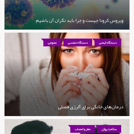
ویروس کرونا چیست و چرا باید نگران آن باشیم
دستگاه ایمنی
دستگاه تنفسی
عمومی
درمان‌های خانگی برای آلرژی فصلی
سلامت روان
مغز و اعصاب