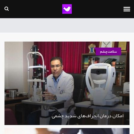
سلامت چشم
امکان درمان انحراف‌های شدید چشمی