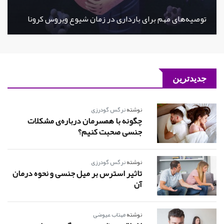
توصیه‌های مهم برای بارداری در زمان شیوع ویروس کرونا
جدیدترین
نوشته
نرگس گودرزی
چگونه با همسرمان درباره‌ی مشکلات
جنسی صحبت کنیم؟
نوشته
نرگس گودرزی
تاثیر استرس بر میل جنسی و نحوه درمان
آن
نوشته
مهتاب عیوضی