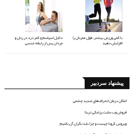
با کمی ورزش بیشتر، طول عمرتان را
دلایل اسپاسم و کمر درد در زنان و
افزایش دهید
مردان پس از رابطه جنسی
پیشنهاد سردبیر
امکان درمان انحراف‌های شدید چشمی
فروش وب سایت پزشکی تریتا
ویروس کرونا چیست و چرا باید نگران آن باشیم