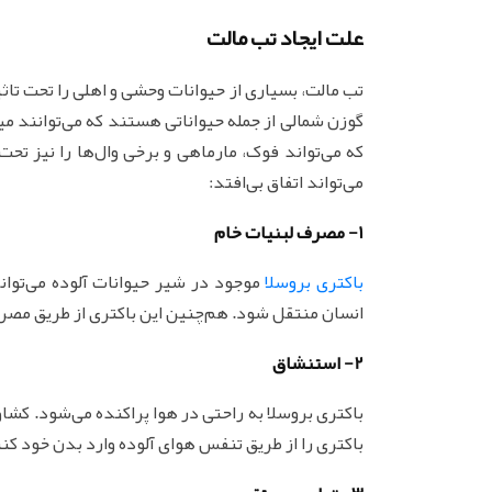
علت ایجاد تب مالت
تب مالت، بسیاری از حیوانات وحشی و اهلی را تحت تاث
گوزن شمالی از جمله حیواناتی هستند که می‌توانند می
که می‌تواند فوک، مارماهی و برخی وال‌ها را نیز تحت
می‌تواند اتفاق بی‌افتد:
1- مصرف لبنیات خام
باکتری بروسلا
موجود در شیر حیوانات آلوده می‌توان
انسان منتقل شود. هم‌چنین این باکتری از طریق مصرف
2- استنشاق
باکتری بروسلا به راحتی در هوا پراکنده می‌شود. کشاور
باکتری را از طریق تنفس هوای آلوده وارد بدن خود کنن