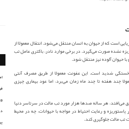
ایی است که از حیوان به انسان منتقل می‌شود. انتقال معمولا از
زه نشده صورت می‌گیرد. در برخی موارد نادر، باکتری عامل تب
 با حیوان آلوده نیز منتقل شود.
ستگی شدید است. این عفونت معمولا از طریق مصرف آنتی
ام
لا چند هفته تا چند ماه زمان می‌برد، اما عود بیماری چیزی
فر
وی
 می‌افتد، هر ساله صدها هزار مورد تب مالت در سرتاسر دنیا
استوریزه و رعایت احتیاط در مواجه با حیوانات، چه در محیط
در
نت تب مالت جلوگیری کند.
پر