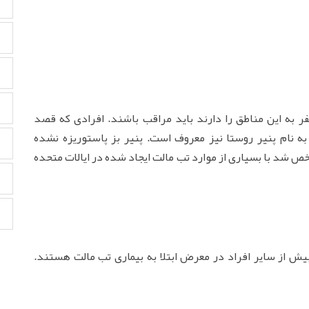
ر به این مناطق را دارند باید مراقب باشند. افرادی که قصد
به نام پنیر روستا نیز معروف است. پنیر بز پاستوریزه نشده
خص شد با بسیاری از موارد تب مالت ایجاد شده در ایالات متحده
 بیش از سایر افراد در معرض ابتلا به بیماری تب مالت هستند.