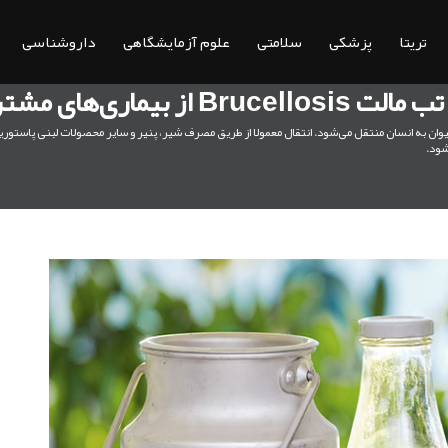
تریتا
پزشکی
سلامتی
علوم آزمایشگاهی
داروشناسی
ترک انسان و حیوانات
عفونت باکتریایی است که از حیوان به انسان منتقل می‌شود. انتقال معمولا از طریق مصرف شیر، پنیر و سایر محصولات ل
شود.