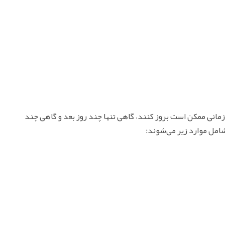
زمانی ممکن است بروز کنند، گاهی تنها چند روز بعد و گاهی چند
مل موارد زیر می‌شوند: