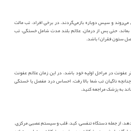
می‌روند و سپس دوباره بازمی‌گردند. در برخی افراد، تب مالت
ن بماند، حتی پس از درمان. علائم بلند مدت شامل خستگی، تب
صل ستون فقران) باشد.
عفونت در مراحل اولیه خود باشد، در این زمان علائم عفونت
 چنانچه ناگهان تب شما بالا رفت، احساس درد مفصل یا خستگی
اند به پزشک مراجعه کنید.
ر دهد، از جمله دستگاه تنفسی، کبد، قلب و سیستم عصبی مرکزی.