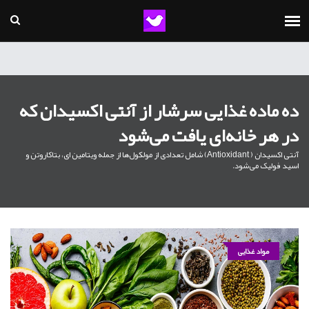
ده ماده غذایی سرشار از آنتی اکسیدان که
در هر خانه‌ای یافت می‌شود
آنتی اکسیدان ( Antioxidant) شامل تعدادی از مولکول‌ها از جمله ویتامین ای، بتاکاروتن و
اسید فولیک می‌شود.
مواد غذایی