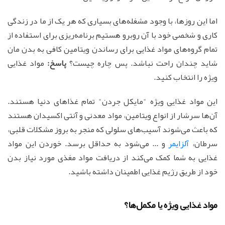
اما این روزها، با وجود مشغله‌های بسیاری که هر یک از ما در زندگی
کاری و شخصی خود با آن روبرو هستیم برنامه‌ریزی برای استفاده از
تمام گروه‌های مواد غذایی برای رساندن ویتامین کافی به بدن مان
شاید چندان راحت نباشد. پس چاره چیست؟
پاسخ:
مواد غذایی
ویژه را انتخاب کنید.
این مواد غذایی ویژه "مایکل جردن" تمام غذاهای دنیا هستند.
آن‌ها سرشار از انواع ویتامین، مواد معدنی و آنتی اکسیدان هستند
که باعث می‌شوند آسیب‌های سلولی که منجر به بروز مشکلات قلبی،
سرطان،
آلزایمر
و ... می‌شود به حداقل برسد. خوردن این مواد
غذایی به شما کمک می‌کند از دریافت مواد مغذی مورد نیاز بدن
خود از طریق رژیم غذایی اطمینان داشته باشید.
مواد غذایی ویژه یا مکمل‌ها؟