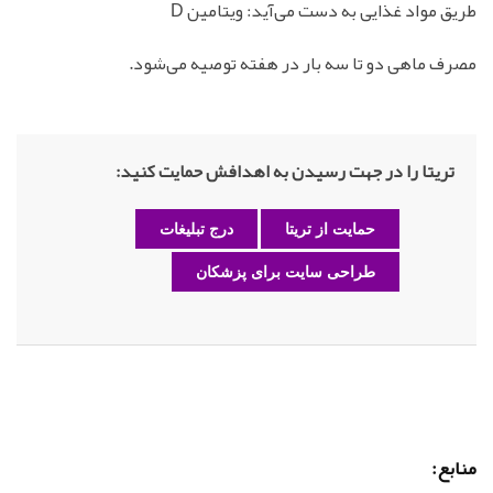
طریق مواد غذایی به دست می‌آید: ویتامین D
مصرف ماهی دو تا سه بار در هفته توصیه می‌شود.
تریتا را در جهت رسیدن به اهدافش حمایت کنید:
حمایت از تریتا
درج تبلیغات
طراحی سایت برای پزشکان
منابع: