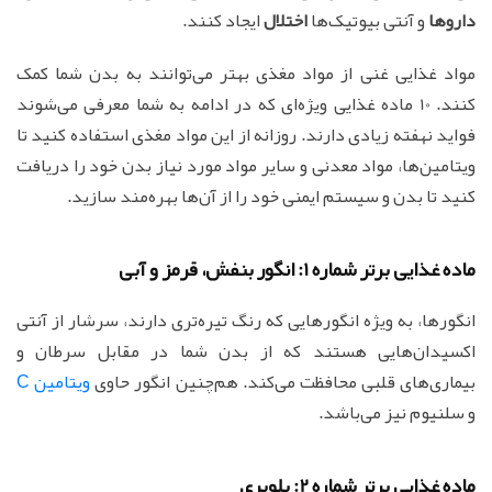
داروها
و آنتی بیوتیک‌ها
اختلال
ایجاد کنند.
مواد غذایی غنی از مواد مغذی بهتر می‌توانند به بدن شما کمک
کنند. 10 ماده غذایی ویژه‌ای که در ادامه به شما معرفی می‌شوند
فواید نهفته زیادی دارند. روزانه از این مواد مغذی استفاده کنید تا
ویتامین‌ها، مواد معدنی و سایر مواد مورد نیاز بدن خود را دریافت
کنید تا بدن و سیستم ایمنی خود را از آن‌ها بهره‌مند سازید.
ماده غذایی برتر شماره 1: انگور بنفش، قرمز و آبی
انگورها، به ویژه انگورهایی که رنگ تیره‌تری دارند، سرشار از آنتی
اکسیدان‌هایی هستند که از بدن شما در مقابل سرطان و
بیماری‌های قلبی محافظت می‌کند. هم‌چنین انگور حاوی
ویتامین C
و سلنیوم نیز می‌باشد.
ماده غذایی برتر شماره 2: بلوبری