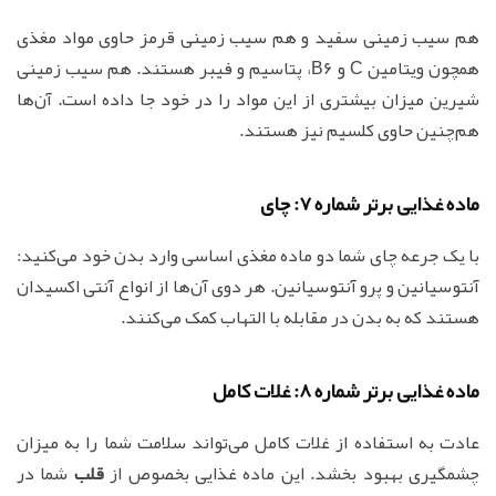
هم سیب زمینی سفید و هم سیب زمینی قرمز حاوی مواد مغذی
همچون ویتامین C و B6، پتاسیم و فیبر هستند. هم سیب زمینی
شیرین میزان بیشتری از این مواد را در خود جا داده است. آن‌ها
هم‌چنین حاوی کلسیم نیز هستند.
ماده غذایی برتر شماره 7: چای
با یک جرعه چای شما دو ماده مغذی اساسی وارد بدن خود می‌کنید:
آنتوسیانین و پرو آنتوسیانین. هر دوی آن‌ها از انواع آنتی اکسیدان
هستند که به بدن در مقابله با التهاب کمک می‌کنند.
ماده غذایی برتر شماره 8: غلات کامل
عادت به استفاده از غلات کامل می‌تواند سلامت شما را به میزان
چشمگیری بهبود بخشد. این ماده غذایی بخصوص از
قلب
شما در