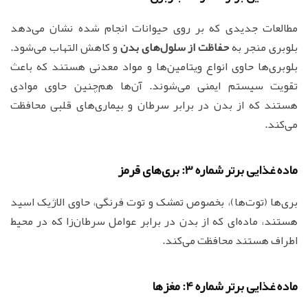
مطالعات جدیدی که بر روی حیوانات انجام شده نشان می‌دهد
بلوبری منجر به
حفاظت از سلول‌های بدن
و کاهش التهاب می‌شود.
بلوبری‌ها حاوی انواع ویتامین‌ها و مواد معدنی هستند که باعث
تقویت سیستم ایمنی می‌شوند. آن‌ها هم‌چنین حاوی موادی
هستند که از بدن در برابر سرطان و بیماری‌های قلبی محافظت
می‌کند.
ماده غذایی برتر شماره 3: بری‌های قرمز
بری‌ها (توت‌ها)، بخصوص تمشک و توت فرنگی، حاوی الاژیک اسید
هستند، ماده‌ای که از بدن در برابر عوامل سرطان‌زا که در محیط
اطراف هستند محافظت می‌کند.
ماده غذایی برتر شماره 4: مغزها