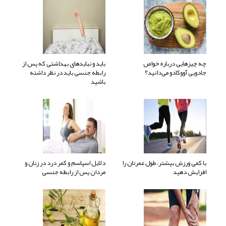
چه چیزهایی درباره خواص
باید و نبایدهای بهداشتی که پس از
جادویی آووکادو می‌دانید؟
رابطه جنسی باید در نظر داشته
باشید
با کمی ورزش بیشتر، طول عمرتان را
دلایل اسپاسم و کمر درد در زنان و
افزایش دهید
مردان پس از رابطه جنسی