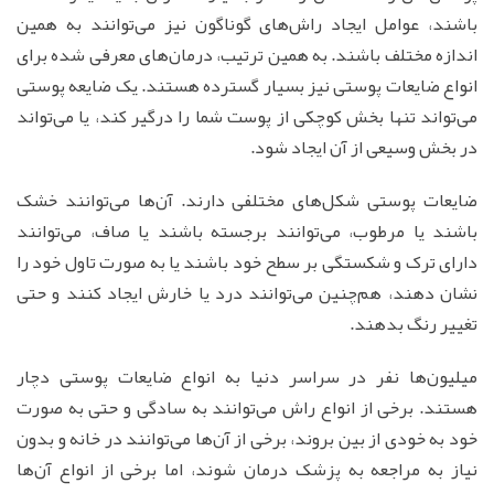
باشند، عوامل ایجاد راش‌های گوناگون نیز می‌توانند به همین
اندازه مختلف باشند. به همین ترتیب، درمان‌های معرفی شده برای
انواع ضایعات پوستی نیز بسیار گسترده هستند. یک ضایعه پوستی
می‌تواند تنها بخش کوچکی از پوست شما را درگیر کند، یا می‌تواند
در بخش وسیعی از آن ایجاد شود.
ضایعات پوستی شکل‌های مختلفی دارند. آن‌ها می‌توانند خشک
باشند یا مرطوب، می‌توانند برجسته باشند یا صاف، می‌توانند
دارای ترک و شکستگی بر سطح خود باشند یا به صورت تاول خود را
نشان دهند، هم‌چنین می‌توانند درد یا خارش ایجاد کنند و حتی
تغییر رنگ بدهند.
میلیون‌ها نفر در سراسر دنیا به انواع ضایعات پوستی دچار
هستند. برخی از انواع راش می‌توانند به سادگی و حتی به صورت
خود به خودی از بین بروند، برخی از آن‌ها می‌توانند در خانه و بدون
نیاز به مراجعه به پزشک درمان شوند، اما برخی از انواع آن‌ها