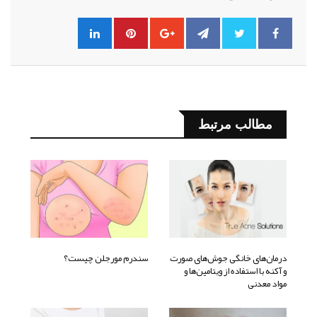
مطالب مرتبط
درمان‌های خانگی جوش‌های صورت
سندرم مورجلن چیست؟
و آکنه با استفاده از ویتامین‌ها و
مواد معدنی