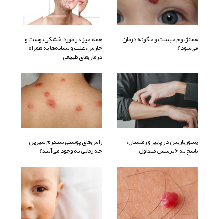
همانژیوم چیست و چگونه درمان
همه چیز در مورد خشکی پوست و
می‌شود؟
خارش، علت و نشانه‌ها به همراه
درمان‌های طبیعی
پسوریازیس در پاییز و زمستان،
راش‌های پوستی سندرم شیرین
پاسخ به 6 پرسش متداول
چه زمانی به وجود می‌آیند؟