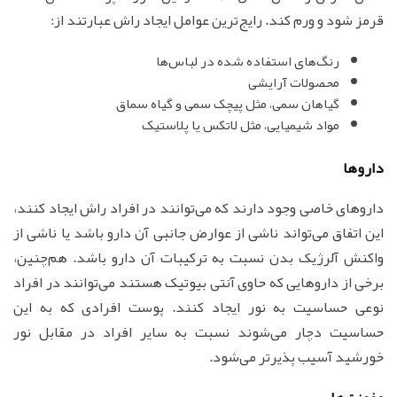
قرمز شود و ورم کند. رایج‌ترین عوامل ایجاد راش عبارتند از:
رنگ‌های استفاده شده در لباس‌ها
محصولات آرایشی
گیاهان سمی، مثل پیچک سمی و گیاه سماق
مواد شیمیایی، مثل لاتکس یا پلاستیک
داروها
داروهای خاصی وجود دارند که می‌توانند در افراد راش ایجاد کنند،
این اتفاق می‌تواند ناشی از عوارض جانبی آن دارو باشد یا ناشی از
واکنش آلرژیک بدن نسبت به ترکیبات آن دارو باشد. هم‌چنین،
برخی از داروهایی که حاوی آنتی بیوتیک هستند می‌توانند در افراد
نوعی حساسیت به نور ایجاد کنند. پوست افرادی که به این
حساسیت دچار می‌شوند نسبت به سایر افراد در مقابل نور
خورشید آسیب پذیرتر می‌شود.
عفونت‌ها