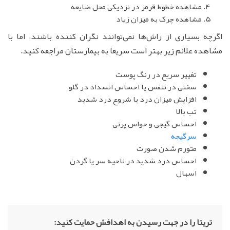
مشاهده خطوط قرمز در نزدیکی محل ضایعه
مشاهده چرک به میزان زیاد
اگرچه بسیاری از راش‌ها نمی‌توانند نگران کننده باشند، اما با
مشاهده علائم زیر بهتر است سریعا به بیمارستان مراجعه کنید.
تغییر سریع در رنگ پوست
سختی در تنفس یا احساس انسداد در گلو
افزایش میزان درد یا شروع درد شدید
تب بالا
احساس گیجی و حواس پرتی
سرگیجه
متورم شدن صورت
احساس درد شدید در ناحیه سر یا گردن
اسهال
تریتا را در جهت رسیدن به اهدافش حمایت کنید: