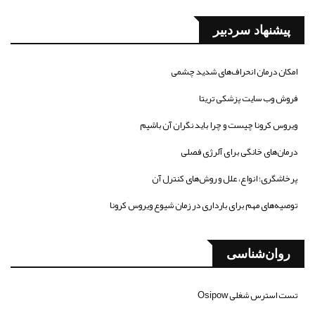
پیشنهاد سردبیر
امکان درمان انحراف‌های شدید چشمی
فروش وب سایت پزشکی تریتا
ویروس کرونا چیست و چرا باید نگران آن باشیم
درمان‌های خانگی برای آلرژی فصلی
پرخاشگری؛ انواع، علل و روش‌های کنترل آن
توصیه‌های مهم برای بارداری در زمان شیوع ویروس کرونا
روان‌شناسی
تست استرس شغلی Osipow