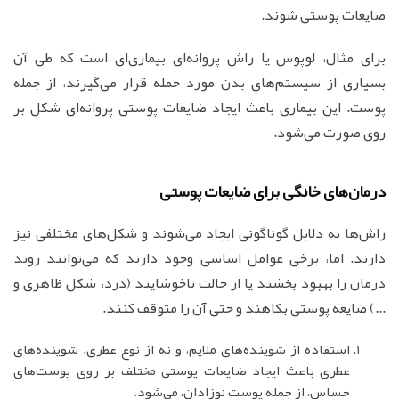
ضایعات پوستی شوند.
برای مثال، لوپوس یا راش پروانه‌ای بیماری‌ای است که طی آن
بسیاری از سیستم‌های بدن مورد حمله قرار می‌گیرند، از جمله
پوست. این بیماری باعث ایجاد ضایعات پوستی پروانه‌ای شکل بر
روی صورت می‌شود.
درمان‌های خانگی برای ضایعات پوستی
راش‌ها به دلایل گوناگونی ایجاد می‌شوند و شکل‌های مختلفی نیز
دارند. اما، برخی عوامل اساسی وجود دارند که می‌توانند روند
درمان را بهبود بخشند یا از حالت ناخوشایند (درد، شکل ظاهری و
...) ضایعه پوستی بکاهند و حتی آن را متوقف کنند.
استفاده از شوینده‌های ملایم، و نه از نوع عطری. شوینده‌های
عطری باعث ایجاد ضایعات پوستی مختلف بر روی پوست‌های
حساس، از جمله پوست نوزادان، می‌شود.