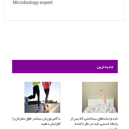
Microbiology expert
جدیدترین
باید و نبایدهای بهداشتی که پس از
با کمی ورزش بیشتر، طول عمرتان را
رابطه جنسی باید در نظر داشته
افزایش دهید
باشید