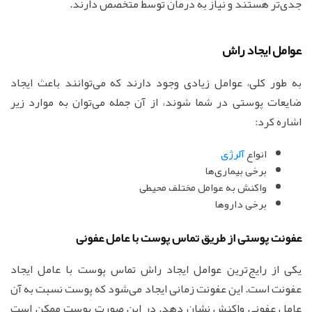
جدی‌تر هستند و نیاز به درمان توسط متخصص دارند.
عوامل ایجاد راش
به طور کلی، عوامل زیادی وجود دارند که می‌توانند باعث ایجاد
ضایعات پوستی در شما شوند، از آن جمله می‌توان به موارد زیر
اشاره کرد:
انواع
آلرژی
برخی بیماری‌ها
واکنش به عوامل مختلف محیطی
برخی داروها
عفونت پوستی از طریق تماس پوست با عامل عفونی
یکی از رایج‌ترین عوامل ایجاد راش تماس پوست با عامل ایجاد
عفونت است. این عفونت زمانی ایجاد می‌شود که پوست نسبت به آن
عامل عفونی واکنش نشان دهد. در این صورت پوست ممکن است