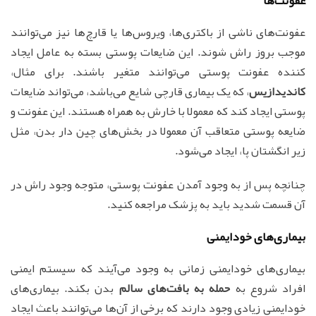
عفونت‌های ناشی از باکتری‌ها، ویروس‌ها یا قارچ‌ها نیز می‌توانند
موجب بروز راش شوند. این ضایعات پوستی بسته به عامل ایجاد
کننده عفونت پوستی می‌توانند متغیر باشند. برای مثال،
کاندیدازیس
، که یک بیماری قارچی شایع می‌باشد، می‌تواند ضایعات
پوستی ایجاد کند که معمولا با خارش به همراه هستند. این عفونت و
ضایعه پوستی متعاقب آن معمولا در بخش‌های چین دار بدن، مثل
زیر انگشتان پا، ایجاد می‌شود.
چنانچه پس از به وجود آمدن عفونت پوستی، متوجه وجود راش در
آن قسمت شدید باید به پزشک مراجعه کنید.
بیماری‌های خودایمنی
بیماری‌های خودایمنی زمانی به وجود می‌آیند که سیستم ایمنی
افراد شروع به
حمله به بافت‌های سالم
بدن بکند. بیماری‌های
خودایمنی زیادی وجود دارند که برخی از آن‌ها می‌توانند باعث ایجاد