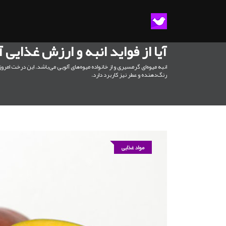
آیا از فواید انبه و ارزش غذایی آ
انبه میوه‌ای گرمسیری و از خانواده میوه‌های آلویی می‌باشد. این درخت ام
رنگ‌دهنده و عطر نیز کاربرد دارد.
مواد غذایی