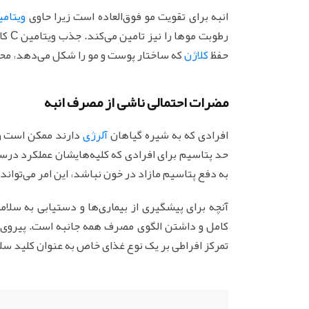
انبه برای تقویت مو فوق‌العاده است زیرا حاوی
ویتامین
حفظ
کلاژن
‌ که ساختار پوست و مو را شکل می‌دهد، م
مضرات احتمالی ناشی از مصرف انبه
افرادی که به شیره گیاهان
آلرژی
دارند ممکن است و
حد پتاسیم برای افرادی که کلیه‌هایشان عملکرد درست
به دفع پتاسیم مازاد در خون نباشد، این امر می‌توان
آنچه برای پیشگیری از بیماری‌ها و دستیابی به سلام
کامل و داشتن الگوی مصرف همه جانبه است. پیروی ا
تمرکز افراطی بر یک نوع غذای خاص به عنوان کلید س