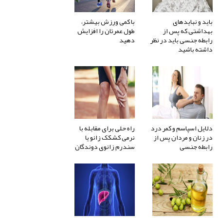
باید و نبایدهای
با کمی ورزش بیشتر،
بهداشتی که پس از
طول عمرتان را افزایش
رابطه جنسی باید در نظر
دهید
داشته باشید
دلایل اسپاسم و کمر درد
راه حلی برای مقابله با
در زنان و مردان پس از
نرمی کشکک زانو یا
رابطه جنسی
سندرم زانوی دوندگان