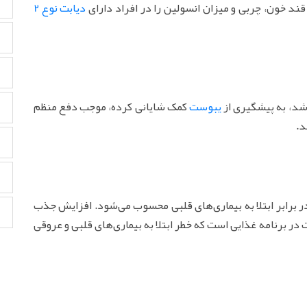
ند خون، چربی و میزان انسولین را در افراد دارای
دیابت نوع 2
باشد، به پیشگیری از
یبوست
کمک شایانی کرده، موجب دفع منظم
د.
ر برابر ابتلا به بیماری‌های قلبی محسوب می‌شود. افزایش جذب
ر برنامه غذایی است که خطر ابتلا به بیماری‌های قلبی و عروقی