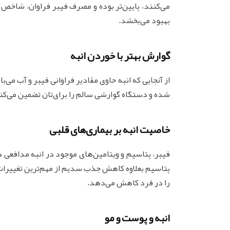
می‌کنند، پایین‌تر بوده و مصرف فیبر فراوان، شاخص ق
بهبود می‌بخشد.
گوارش بهتر با خوردن انبه
از آنجایی که انبه حاوی مقادیر فراوانی فیبر و آب می‌
شده و دستگاه گوارشی سالم را برای‌تان تضمین می‌کن
خاصیت انبه بر بیماری‌های قلبی
فیبر، پتاسیم و ویتامین‌های موجود در انبه مدافعی د
پتاسیم بعلاوه کاهش جذب سدیم از مهم‌ترین تغییرات د
را در فرد کاهش می‌دهد.
انبه و پوست و مو