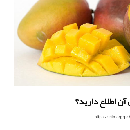
 آن اطلاع دارید؟