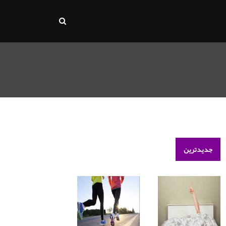
جدیدترین