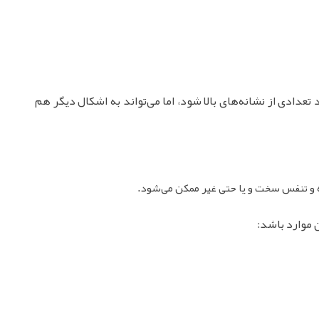
تعدادی از نشانه‌های بالا شود، اما می‌تواند به اشکال دیگر هم
ه و تنفس سخت و یا حتی غیر ممکن می‌شود.
 موارد باشد: