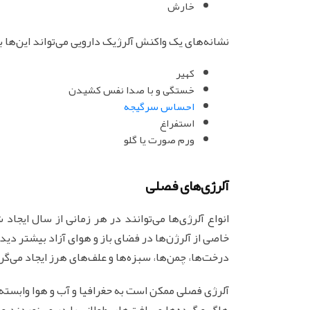
خارش
نشانه‌های یک واکنش آلرژیک دارویی می‌تواند این‌ها 
کهیر
خستگی و با صدا نفس کشیدن
احساس سرگیجه
استفراغ
ورم صورت یا گلو
آلرژی‌های فصلی
انواع آلرژی‌ها می‌توانند در هر زمانی از سال ایجاد 
خاصی از آلرژن‌ها در فضای باز و هوای آزاد بیشتر دی
درخت‌ها، چمن‌ها، سبزه‌ها و علف‌های هرز ایجاد می‌گر
آلرژی فصلی ممکن است به حغرافیا و آب و هوا وابسته ب
هاگ و گرده‌ها مسافت‌های طولانی را در می‌نوردند و 