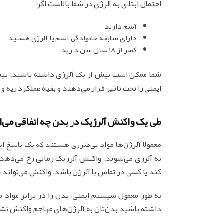
احتمال ابتلای به آلرژی در شما بالاست اگر:
آسم دارید
دارای سابقه خانوادگی آسم یا آلرژی هستید
کمتر از 18 سال سن دارید
ایمنی را تحت تاثیر قرار می‌دهند و بقیه عملکرد ریه 
طی یک واکنش آلرژیک در بدن چه اتفاقی می‌ا
معمولا آلرژن‌ها مواد بی‌ضرری هستند که یک پاسخ ایم
به آلرژی می‌شوند. واکنش آلرژیک زمانی رخ می‌دهد ک
کند یا کسی در تماس با آلرژن باشد. واکنش می‌تواند
به طور معمول سیستم ایمنی، بدن را در برابر مواد م
داشته باشید بدن‌تان به آلرژن‌های مهاجم واکنش نش