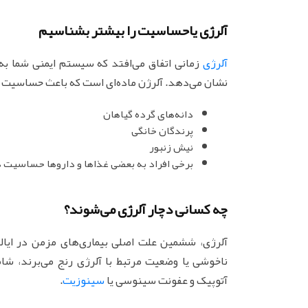
آلرژی یاحساسیت را بیشتر بشناسیم
آلرژی
زمانی اتفاق می‌افتد که سیستم ایمنی شما به
نشان می‌دهد. آلرژن ماده‌ای است که باعث حساسیت می‌
دانه‌های گرده گیاهان
پرندگان خانگی
نیش زنبور
برخی افراد به بعضی غذاها و داروها حساسیت د
چه کسانی دچار آلرژی می‌شوند؟
ناخوشی یا وضعیت مرتبط با آلرژی رنج می‌برند، شام
آتوپیک و عفونت سینوسی یا
سینوزیت
.