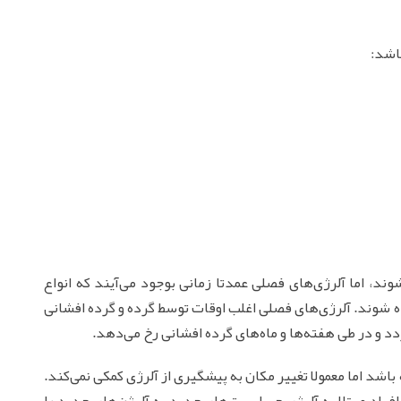
باشد:
شوند، اما آلرژی‌های فصلی عمدتا زمانی بوجود می‌آیند که انواع
ده شوند. آلرژی‌های فصلی اغلب اوقات توسط گرده و گرده افشانی
دد و در طی هفته‌ها و ماه‌های گرده افشانی رخ می‌دهد.
اشد اما معمولا تغییر مکان به پیشگیری از آلرژی کمکی نمی‌کند.
افراد مبتلا به آلرژی حساسیت‌های جدید به آلرژن‌های جدید را