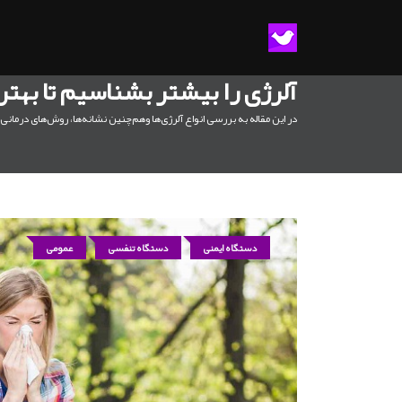
آلرژی را بیشتر بشناسیم تا بهت
در این مقاله به بررسی انواع آلرژی‌ها وهم‌چنین نشانه‌ها، روش‌های درمانی 
دستگاه ایمنی
دستگاه تنفسی
عمومی