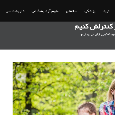
تریتا
پزشکی
سلامتی
علوم آزمایشگاهی
داروشناسی
ر کنترلش کنیم
و پیشگیر ی از آن می پردازیم.