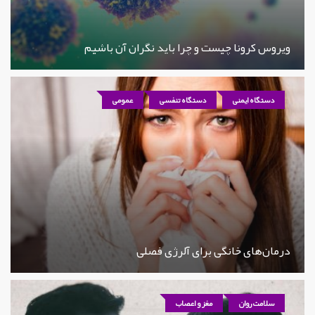
ویروس کرونا چیست و چرا باید نگران آن باشیم
دستگاه ایمنی
دستگاه تنفسی
عمومی
درمان‌های خانگی برای آلرژی فصلی
سلامت روان
مغز و اعصاب