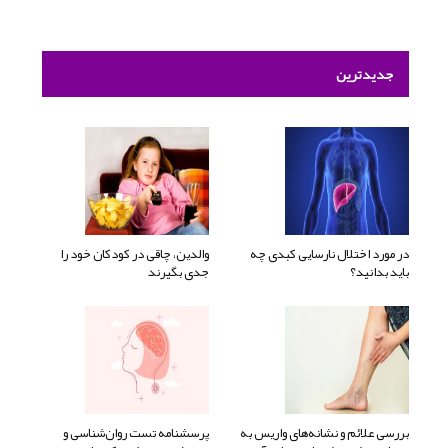
جدیدترین
در مورد اختلال نارسایی کبدی چه
والدین، چاقی در کودکان خود را
باید بدانید؟
جدی بگیرند
بررسی علائم و نشانه‌های واریس به
پرسشنامه تست روان‌شناسی و