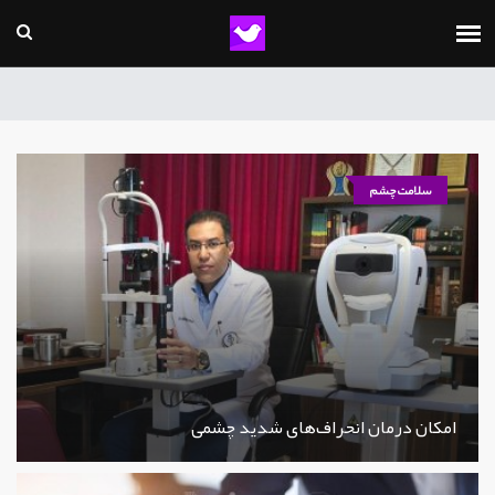
سلامت چشم
امکان درمان انحراف‌های شدید چشمی