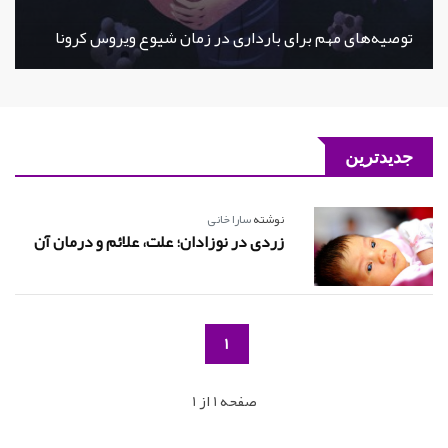
توصیه‌های مهم برای بارداری در زمان شیوع ویروس کرونا
جدیدترین
نوشته
سارا خانی
زردی در نوزادان؛ علت، علائم و درمان آن
1
صفحه 1 از 1