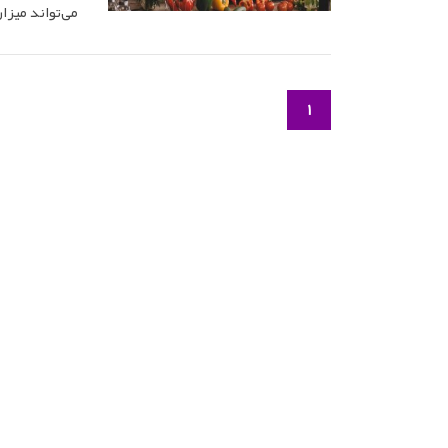
می‌تواند میزا
1