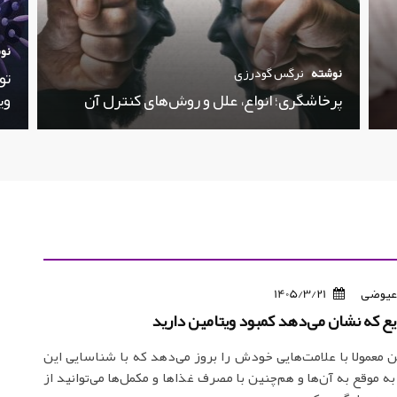
نو
نوشته
نرگس گودرزی
تو
پرخاشگری؛ انواع، علل و روش‌های کنترل آن
وی
عیوضی
1405/3/21
ن معمولا با علامت‌هایی خودش را بروز می‌دهد که با شناسایی این
 به موقع به آن‌ها و هم‌چنین با مصرف غذاها و مکمل‌ها می‌توانید از