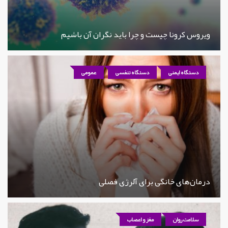
ویروس کرونا چیست و چرا باید نگران آن باشیم
دستگاه ایمنی
دستگاه تنفسی
عمومی
درمان‌های خانگی برای آلرژی فصلی
سلامت روان
مغز و اعصاب