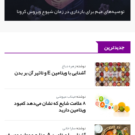
توصیه‌های مهم برای بارداری در زمان شیوع ویروس کرونا
جدیدترین
نوشته
زهره دباغ
آشنایی با ویتامین E و تاثیر آن بر بدن
نوشته
مهتاب عیوضی
8 علامت شایع که نشان می‌دهد کمبود
ویتامین دارید
نوشته
سارا خانی