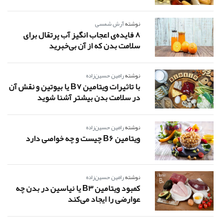
نوشته
آرش شمسی
8 فایده‌ی اعجاب انگیز آب پرتقال برای
سلامت بدن که از آن بی‌خبرید
نوشته
رامین حسین‌زاده
با تاثیرات ویتامین B7 یا بیوتین و نقش آن
در سلامت بدن بیشتر آشنا شوید
نوشته
رامین حسین‌زاده
ویتامین B6 چیست و چه خواصی دارد
نوشته
رامین حسین‌زاده
کمبود ویتامین B3 یا نیاسین در بدن چه
عوارضی را ایجاد می‌کند