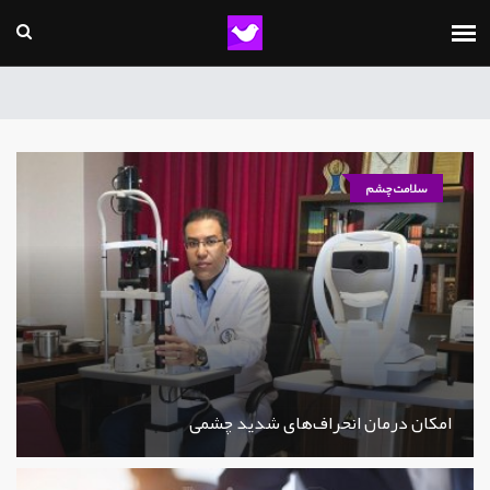
سلامت چشم
امکان درمان انحراف‌های شدید چشمی