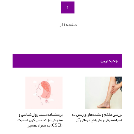
1
صفحه 1 از 1
جدیدترین
بررسی علائم و نشانه‌های واریس به
پرسشنامه تست روان‌شناسی و
همراه معرفی روش‌های درمانی آن
سنجش عزت نفس کوپر اسمیت
(CSEI) به همراه تفسیر