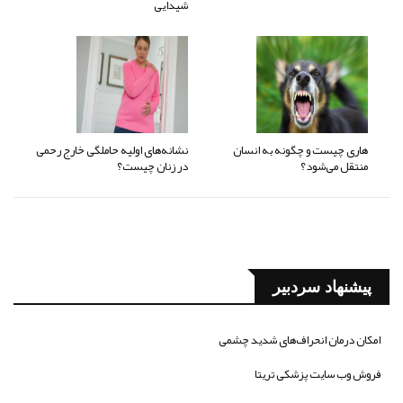
شیدایی
هاری چیست و چگونه به انسان
نشانه‌های اولیه حاملگی خارج رحمی
منتقل می‌شود؟
در زنان چیست؟
پیشنهاد سردبیر
امکان درمان انحراف‌های شدید چشمی
فروش وب سایت پزشکی تریتا