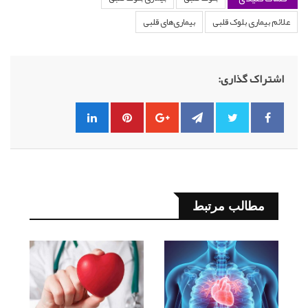
علائم بیماری بلوک قلبی
بیماری‌های قلبی
اشتراک گذاری:
مطالب مرتبط