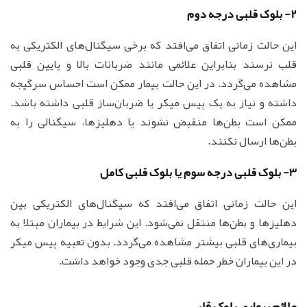
2- بلوک قلبی درجه دوم
این حالت زمانی اتفاق می‌افتد که برخی سیگنال‌های الکتریکی به
قلب نرسند بنابراین علائمی مانند ضربانات بالا و پایین قلبی
مشاهده می‌گردد. در این حالت بیمار ممکن است احساس سرگیجه
داشته و نیاز به یک پیس میکر یا ضربان‌ساز قلبی داشته باشد.
ممکن است بطن‌ها منقبض نشوند یا دهلیزها، سیگنالی را به
بطن‌ها ارسال نکنند.
3- بلوک قلبی درجه سوم یا بلوک قلبی کامل
این حالت زمانی اتفاق می‌افتد که سیگنال‌های الکتریکی بین
دهلیزها و بطن‌ها منتقل نمی‌شود. این شرایط در بیماران مبتلا به
بیماری‌های قلبی بیشتر مشاهده می‌گردد. بدون تعبیه پیس میکر
در این بیماران خطر حمله قلبی جدی وجود خواهد داشت.
علائم بیماری بلوک قلبی