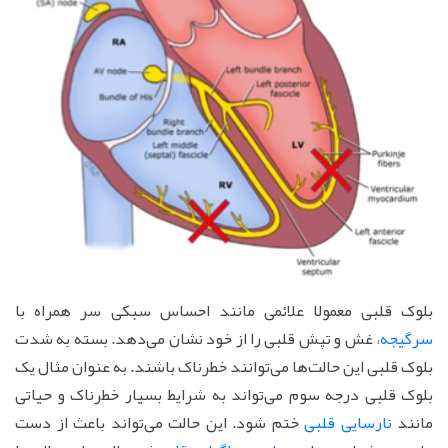
بلوک قلبی معمولا علائمی مانند احساس سبکی سر همراه با
سرگیجه
، غش و تپش قلبی را از خود نشان می‌دهد. بسته به شدت
بلوک قلبی این حالت‌ها می‌توانند خطرناک باشند. به عنوان مثال یک
بلوک قلبی درجه سوم می‌تواند به شرایط بسیار خطرناک و حیاتی
مانند
نارسایی قلبی
ختم شود. این حالت می‌تواند باعث از دست