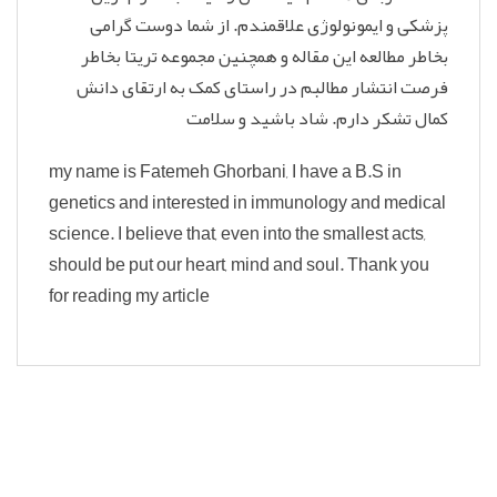
پزشکی و ایمونولوژی علاقمندم. از شما دوست گرامی
بخاطر مطالعه این مقاله و همچنین مجموعه تریتا بخاطر
فرصت انتشار مطالبم در راستای کمک به ارتقای دانش
کمال تشکر دارم. شاد باشید و سلامت
my name is Fatemeh Ghorbani, I have a B.S in
genetics and interested in immunology and medical
science. I believe that, even into the smallest acts,
should be put our heart, mind and soul. Thank you
for reading my article