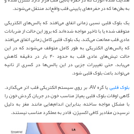
به بطن‌ها که در حفره‌های پایینی قلب واقع‌اند منتقل می‌شوند.
یک بلوک قلبی نسبی زمانی اتفاق می‌افتد که پالس‌های الکتریکی
متوقف شده یا با تاخیر مواجه شده‌اند که بروز این حالت از ضربانات
عادی قلب ممانعت می‌کند. یک بلوک قلبی کامل زمانی اتفاق می‌افتد
که پالس‌های الکتریکی به طور کامل متوقف می‌شوند که در این
حالت تپش‌های عادی قلب به حدود 40 بار در دقیقه کاهش
می‌یابد. حتی تغییرات جزیی در این پالس‌ها در کسری از ثانیه
می‌تواند باعث بلوک قلبی شود.
بلوک قلبی
یا گره AV، بر روی سیستم الکتریکی قلب اثر می‌گذارد.
گاهی اوقات بلوک قلبی پمپاژ مناسب خون در جریان گردش خون را
با مشکل مواجه ساخته، بنابراین اندام‌هایی مانند مغز به دلیل
نرسیدن مقادیر کافی اکسیژن، قادر به عملکرد مناسب نیستند.