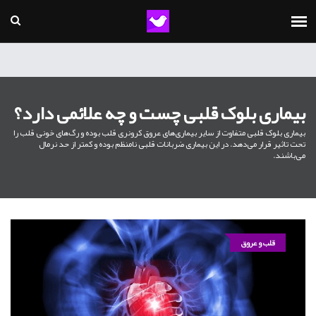
بیماری بلوک قلبی چست و چه علائمی دارد؟
بیماری بلوک قلبی متفاوت از سایر بیماری‌های عروق کرونری قلب بوده و رگ‌های خونی قلب را
تحت تاثیر قرار می‌دهد. در این بیماری ضربانات قلبی نامنظم بوده و کمتر از حد نرمال
می‌باشند.
قلب و عروق