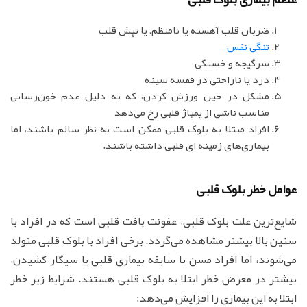
ضربان قلب آهسته یا نامنظم، یا تپش قلب
تنگی نفس
سرگیجه و خستگی
درد یا ناراحتی در قفسه سینه
مشکل در حین ورزش کردن، که به دلیل عدم خون‌رسانی
مناسب ناشی از پمپاژ قلبی رخ می‌دهد
افراد مبتلا به بلوک قلبی ممکن است به نظر سالم باشند، اما
بیماری‌های زمینه ای قلبی داشته باشند.
عوامل خطر بلوک قلبی
شایع‌ترین علت بلوک قلبی، عفونت بافت قلبی است که در افراد با
سنین بالا بیشتر مشاهده می‌گردد. برخی افراد با بلوک قلبی متولد
می‌شوند، اما افراد مسن با سابقه بیماری قلبی یا سیگار کشیدن،
بیشتر در معرض خطر ابتلا به بلوک قلبی هستند. شرایط زیر خطر
ابتلا به این بیماری را افزایش می‌دهد: