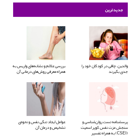
جدیدترین
والدین، چاقی در کودکان خود را
بررسی علائم و نشانه‌های واریس به
جدی بگیرند
همراه معرفی روش‌های درمانی آن
پرسشنامه تست روان‌شناسی و
عوامل ایجاد تنگی نفس و نحوه‌ی
سنجش عزت نفس کوپر اسمیت
تشخیص و درمان آن
(CSEI) به همراه تفسیر