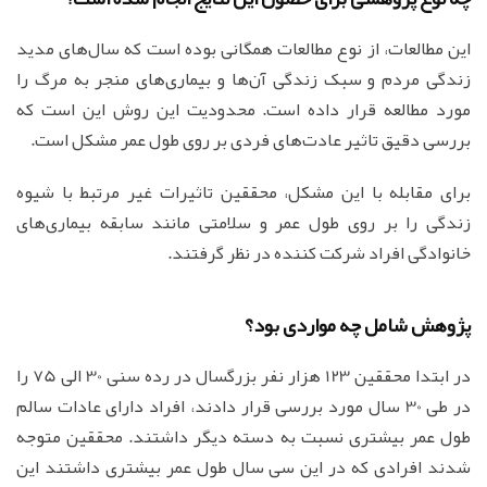
این مطالعات، از نوع مطالعات همگانی بوده است که سال‌های مدید
زندگی مردم و سبک زندگی آن‌ها و بیماری‌های منجر به مرگ را
مورد مطالعه قرار داده است. محدودیت این روش این است که
بررسی دقیق تاثیر عادت‌های فردی بر روی طول عمر مشکل است.
برای مقابله با این مشکل، محققین تاثیرات غیر مرتبط با شیوه
زندگی را بر روی طول عمر و سلامتی مانند سابقه بیماری‌های
خانوادگی افراد شرکت کننده در نظر گرفتند.
پژوهش شامل چه مواردی بود؟
در ابتدا محققین 123 هزار نفر بزرگسال در رده سنی 30 الی 75 را
در طی 30 سال مورد بررسی قرار دادند، افراد دارای عادات سالم
طول عمر بیشتری نسبت به دسته دیگر داشتند. محققین متوجه
شدند افرادی که در این سی سال طول عمر بیشتری داشتند این