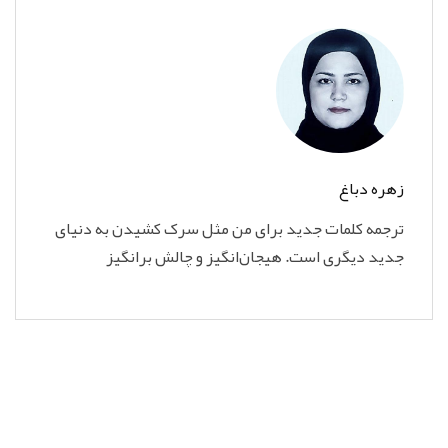
زهره دباغ
ترجمه کلمات جدید برای من مثل سرک کشیدن به دنیای
جدید دیگری است. هیجان‌انگیز و چالش برانگیز