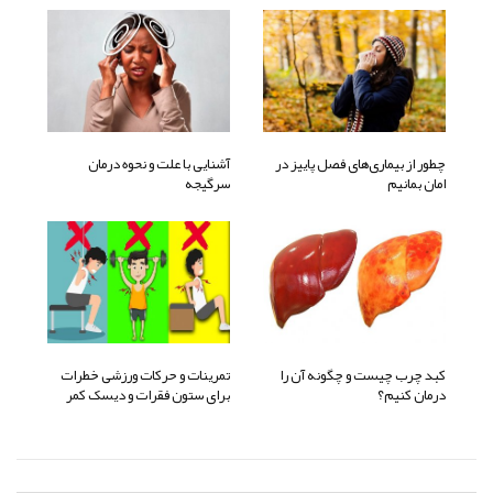
چطور از بیماری‌های فصل پاییز در
آشنایی با علت و نحوه درمان
امان بمانیم
سرگیجه
کبد چرب چیست و چگونه آن را
تمرینات و حرکات ورزشی خطرات
درمان کنیم؟
برای ستون فقرات و دیسک کمر