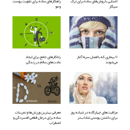
آشنایی با روش‌های ساده برای ترک
راهکارهای ساده برای تقویت پوست
سیگار
و مو
11 بیماری که با فصل سرما آغاز
راه‌کارهای جامع برای ایجاد
می‌شوند
عادت‌های سالم در زندگی
مراقبت‌های چهارگانه در شبانه روز
معرفی بهترین ورزش‌ها و تمرینات
برای داشتن پوستی شاداب‌تر
ساده برای درمان قطعی افسردگی و
اضطراب