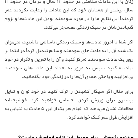
زنان با این عادات سلامتی در حدود 14 سال و مردان در حدود 12
سال بیشتر از همتایان خود که این عادات را رعایت نکردند عمر
کردند! این نتایج ما را در مورد سودمند بودن این عادت‌ها و لزوم
گنجاندن‌شان در سبک زندگی مصمم‌تر می‌کند.
اگر شما تا امروز عادت‌ها و سبک زندگی ناسالمی داشتید، نمی‌توان
یک شبه آن را به عادت‌های سودمند و سالم تبدیل کرد! در ابتدا بر
روی یک عادت سودمند تمرکز کنید و آن را با تمرین و تکرار در خود
نهادینه کنید سپس به مرور به تعداد این عادت‌های سودمند
بی‌افزایید و یا حتی همه‌ی آن‌ها را در زندگی خود بگنجانید.
برای مثال اگر سیگار کشیدن را ترک کنید در خود توان و تمایل
بیشتری برای ورزش کردن احساس خواهید کرد. خوشبختانه
مطالعات نشان می‌دهد که انجام هر یک از این 5 عادت به تنهایی به
افزایش طول عمر کمک خواهد کرد.
چه نوع پژوهشی برای حصول این نتایج انجام شده است؟