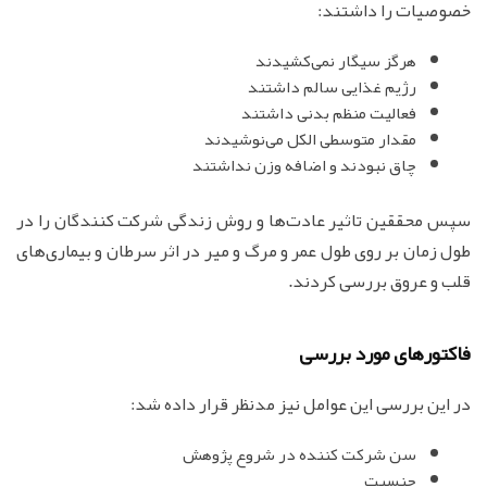
خصوصیات را داشتند:
هرگز سیگار نمی‌کشیدند
رژیم غذایی سالم داشتند
فعالیت منظم بدنی داشتند
مقدار متوسطی الکل می‌نوشیدند
چاق نبودند و اضافه وزن نداشتند
سپس محققین تاثیر عادت‌ها و روش زندگی شرکت کنندگان را در
طول زمان بر روی طول عمر و مرگ و میر در اثر سرطان و بیماری‌های
قلب و عروق بررسی کردند.
فاکتورهای مورد بررسی
در این بررسی این عوامل نیز مدنظر قرار داده شد:
سن شرکت کننده در شروع پژوهش
جنسیت