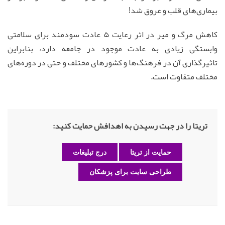
بیماری‌های قلب و عروق شد!
کاهش مرگ و میر در اثر رعایت 5 عادت سودمند برای سلامتی
وابستگی زیادی به عادت موجود در جامعه دارد، بنابراین
تاثیرگذاری آن در فرهنگ‌ها و کشورهای مختلف و حتی در دوره‌های
مختلف متفاوت است.
تریتا را در جهت رسیدن به اهدافش حمایت کنید:
حمایت از تریتا
درج تبلیغات
طراحی سایت برای پزشکان