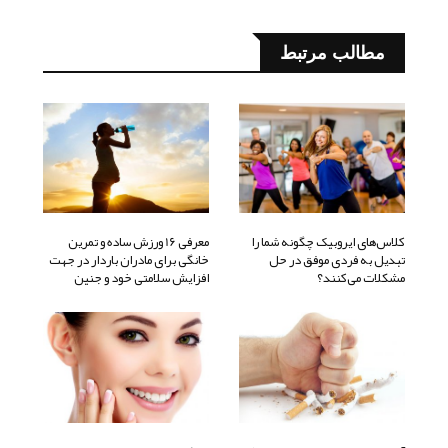
مطالب مرتبط
کلاس‌های ایروبیک چگونه شما را
معرفی 16 ورزش ساده و تمرین
تبدیل به فردی موفق در حل
خانگی برای مادران باردار در جهت
مشکلات می‌کنند؟
افزایش سلامتی خود و جنین