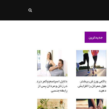
جدیدترین
با کمی ورزش بیشتر،
دلایل اسپاسم و کمر درد
طول عمرتان را افزایش
در زنان و مردان پس از
دهید
رابطه جنسی