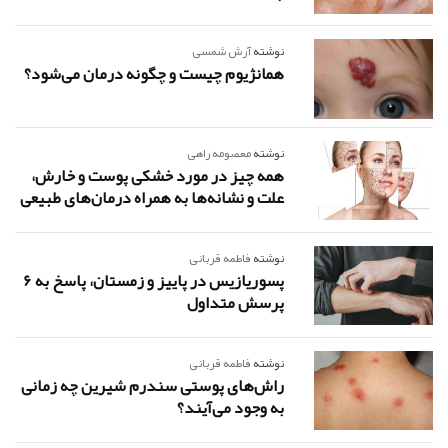
نوشته
آرش شمسی
همانژیوم چیست و چگونه درمان می‌شود؟
نوشته
معصومه راهی
همه چیز در مورد خشکی پوست و خارش،
علت و نشانه‌ها به همراه درمان‌های طبیعی
نوشته
فاطمه قربانی
پسوریازیس در پاییز و زمستان، پاسخ به 6
پرسش متداول
نوشته
فاطمه قربانی
راش‌های پوستی سندرم شیرین چه زمانی
به وجود می‌آیند؟