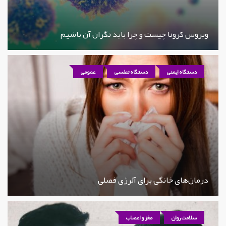
ویروس کرونا چیست و چرا باید نگران آن باشیم
دستگاه ایمنی
دستگاه تنفسی
عمومی
درمان‌های خانگی برای آلرژی فصلی
سلامت روان
مغز و اعصاب