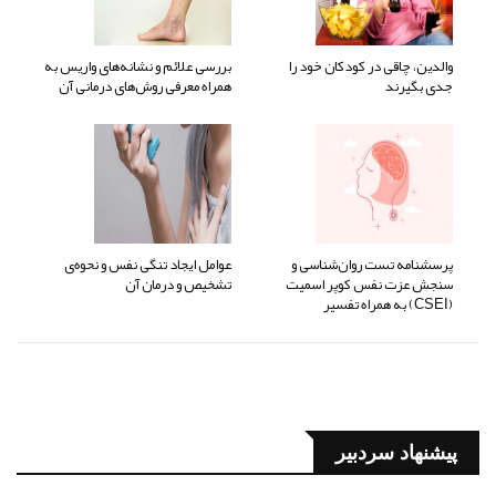
والدین، چاقی در کودکان خود را
بررسی علائم و نشانه‌های واریس به
جدی بگیرند
همراه معرفی روش‌های درمانی آن
پرسشنامه تست روان‌شناسی و
عوامل ایجاد تنگی نفس و نحوه‌ی
سنجش عزت نفس کوپر اسمیت
تشخیص و درمان آن
(CSEI) به همراه تفسیر
پیشنهاد سردبیر