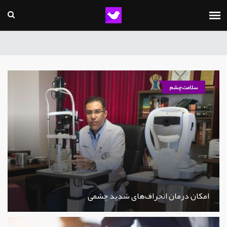
سلامت چشم
امکان درمان انحراف‌های شدید چشمی