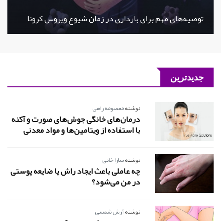
توصیه‌های مهم برای بارداری در زمان شیوع ویروس کرونا
جدیدترین
نوشته
معصومه راهی
درمان‌های خانگی جوش‌های صورت و آکنه
با استفاده از ویتامین‌ها و مواد معدنی
نوشته
سارا خانی
چه عاملی باعث ایجاد راش یا ضایعه پوستی
در من می‌شود؟
نوشته
آرش شمسی