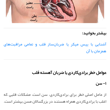
بیشتر بخوانید:
آشنایی با پیس میکر یا ضربان‌ساز قلب و تمامی مراقبت‌های
همزمان با آن
عوامل خطر برادی‌کاردی یا ضربان آهسته قلب
1- سن
از عامل اصلی خطر برای برادی‌کاردی، سن است. مشکلات قلبی که
اغلب با برادی‌کاردی همراه هستند در بزرگسالان مسن بیشتر است.