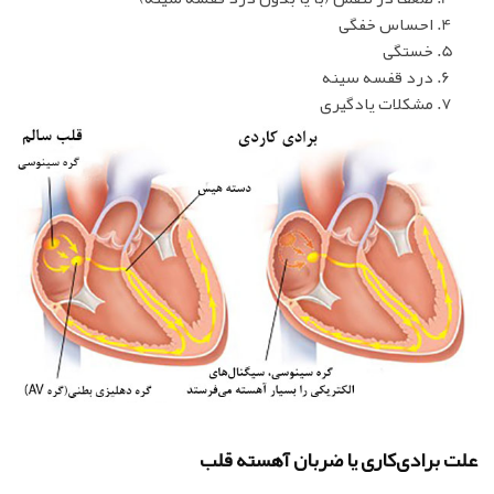
احساس خفگی
خستگی
درد قفسه سینه
مشکلات یادگیری
علت برادی‌کاری یا ضربان آهسته قلب