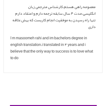
معصومه راهی هستم،کارشناس مترجمی زبان
انگلیسی،مدت ۴ سال سابقه ترجمه دارم و اعتقاد دارم
تنها راه رسیدن به موفقیت انجام کاریست که بهش علاقه
داری
I m masoomeh rahi and im bachelors degree in
english translation.i translated in 4 years and i
believe that the only way to success is to love what
to do