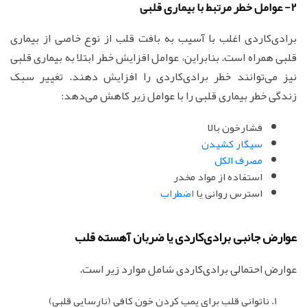
2- عوامل خطر مرتبط با بیماری قلبی
برادی‌کاردی اغلب با آسیب به بافت قلب از نوع خاصی از بیماری
قلبی همراه است. بنابراین، عوامل افزایش خطر ابتلا به بیماری قلبی
نیز می‌توانند خطر برادی‌کاردی را افزایش دهند. تغییر سبک
زندگی خطر بیماری قلبی را با عوامل زیر کاهش می‌دهد:
فشارخون بالا
سیگار کشیدن
مصرف الکل
استفاده از مواد مخدر
استرس روانی یا
اضطراب
عوارض جانبی برادی‌کاردی یا ضربان آهسته قلب
عوارض احتمالی برادی‌کاردی شامل موارد زیر است.
ناتوانی قلب برای پمپ کردن خون کافی (نارسایی قلبی)