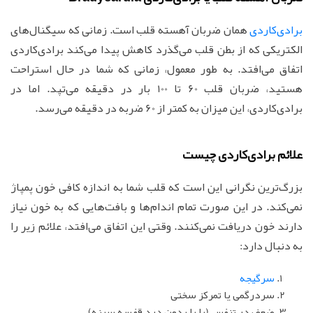
برادی‌کاردی
همان ضربان آهسته قلب است. زمانی که سیگنال‌های
الکتریکی که از بطن قلب می‌گذرد کاهش پیدا می‌کند برادی‌کاردی
اتفاق می‌افتد. به طور معمول، زمانی که شما در حال استراحت
هستید، ضربان قلب 60 تا 100 بار در دقیقه می‌تپد. اما در
برادی‌کاردی، این میزان به کمتر از 60 ضربه در دقیقه می‌رسد.
علائم برادی‌کاردی چیست
بزرگ‌ترین نگرانی این است که قلب شما به اندازه کافی خون پمپاژ
نمی‌کند. در این صورت تمام اندام‌ها و بافت‌هایی که به خون نیاز
دارند خون دریافت نمی‌کنند. وقتی این اتفاق می‌افتد، علائم زیر را
به دنبال دارد:
سرگیجه
سردرگمی یا تمرکز سختی
ضعف در تنفس (با یا بدون درد قفسه سینه)