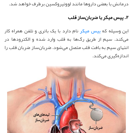
درمانش با بعضی داروها مانند لووتیروکسین برطرف خواهد شد.
2. پیس میکر یا ضربان‌ساز قلب
این وسیله که
پیس میکر
نام دارد با یک باتری و تلفن همراه کار
می‌کند. سیم از طریق رگ‌ها به قلب وارد شده و الکترودها در
انتهای سیم به بافت قلب متصل می‌شود. ضربان‌ساز ضربان قلب را
اندازه‌گیری می‌کند.