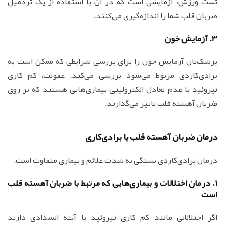
تست ورزش، آزمایشی است که در آن با استفاده از یک تردمیل
ضربان قلب شما را اندازه‌گیری می‌کنند.
3. آزمايش خون
پزشک‌تان آزمایش خون را برای بررسی شرایطی که ممکن است به
برادی‌کاردی مربوط می‌شود بررسی می‌کند. عفونت، کم کاری
تیروئید یا عدم تعادل الکترولیتی بیماری‌هایی هستند که بر روی
ضربان آهسته قلب تاثیر می‌گذارند.
درمان ضربان آهسته قلب یا برادی‌کاری
درمان برادی‌کاردی بستگی به شدت علائم و بیماری متفاوت است.
1. درمان اختلالات و بیماری‌هایی که مرتبط با ضربان آهسته قلب
است
اگر اختلالاتی مانند کم کاری تیروئید یا آپنه انسدادی دارید