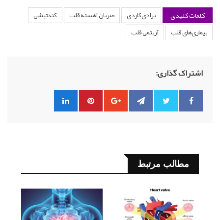
کلمات کلیدی
برادی‌کاردی
ضربان آهسته قلب
کندتپشی
بیماری‌های قلب
آریتمی قلب
اشتراک گذاری:
مطالب مرتبط