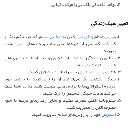
توقف قاعدگی ناگهانی یا مرگ ناگهانی
تغییر سبک زندگی
ورزش منظم و
خوردن یک رژیم غذایی سالم
، کم چرب، کم نمک و
کم قند که غنی از میوه‌ها، سبزیجات و دانه‌های غنی است،
بخورید.
حفظ وزن ایده‌آل. داشتن اضافه وزن، خطر ابتلا به بیماری‌های
قلبی را افزایش می‌دهد.
فشارخون و
کلسترول
خود را نظارت و کنترل کنید.
سیگار نکشید، اگر نمی‌توانید آن را ترک کنید، با پزشک خود
درباره استراتژی‌ها یا برنامه‌هایی صحبت کنید که به شما کمک
می‌کند عادت سیگار کشیدن را ترک کنید.
مشروبات الکلی مصرف نکنید و سایر رفتارهای مرتبط با سوء
مصرف الکل را مدیریت کنید.
استرس
خود را با روش‌های سالم مدیریت کنید.