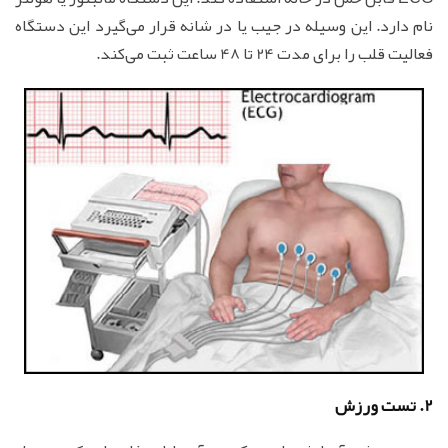
نام دارد. این وسیله در جیب یا در شانه قرار می‌گیرد این دستگاه
فعالیت قلب را برای مدت 24 تا 48 ساعت ثبت می‌کند.
2. تست ورزش