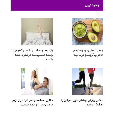
جدیدترین
چه چیزهایی درباره خواص
باید و نبایدهای بهداشتی که پس از
جادویی آووکادو می‌دانید؟
رابطه جنسی باید در نظر داشته
باشید
با کمی ورزش بیشتر، طول عمرتان را
دلایل اسپاسم و کمر درد در زنان و
افزایش دهید
مردان پس از رابطه جنسی