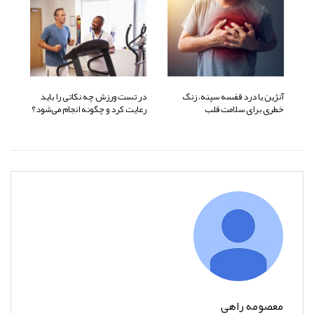
آنژین یا درد قفسه سینه، زنگ
در تست ورزش چه نکاتی را باید
خطری برای سلامت قلب
رعایت کرد و چگونه انجام می‌شود؟
معصومه راهی