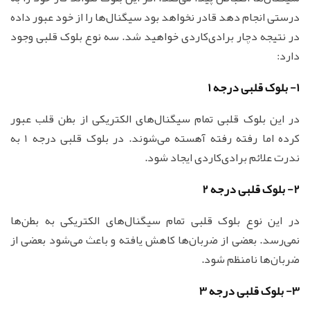
درستی انجام دهد قادر نخواهد بود سیگنال‌ها را از خود عبور داده
در نتیجه دچار برادی‌کاردی خواهید شد. سه نوع بلوک قلبی وجود
دارد:
1- بلوک قلبی درجه 1
در این بلوک قلبی تمام سیگنال‌های الکتریکی از بطن قلب عبور
کرده اما رفته رفته آهسته می‌شوند. در بلوک قلبی درجه 1 به
ندرت علائم برادی‌کاردی ایجاد شود.
2- بلوک قلبی درجه 2
در این نوع بلوک قلبی تمام سیگنال‌های الکتریکی به بطن‌ها
نمی‌رسد. بعضی از ضربان‌ها کاهش یافته و باعث می‌شود بعضی از
ضربان‌ها نامنظم شود.
3- بلوک قلبی درجه 3